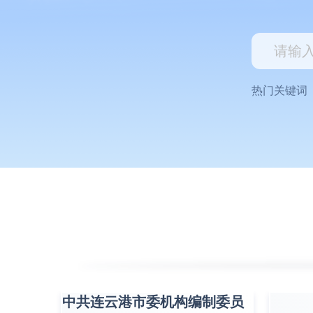
热门关键词
中共连云港市委机构编制委员