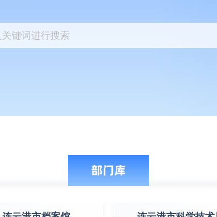
部门库
连云港市档案馆
连云港市科学技术