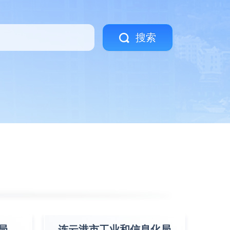
搜索
局
连云港市工业和信息化局