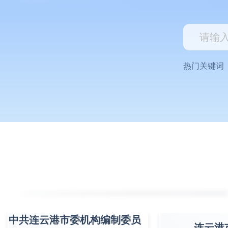
热门关键词
中共连云港市委机构编制委员
连云港